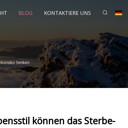
CHT
BLOG
KONTAKTIERE UNS
bsrisiko Senken
ensstil können das Sterbe-