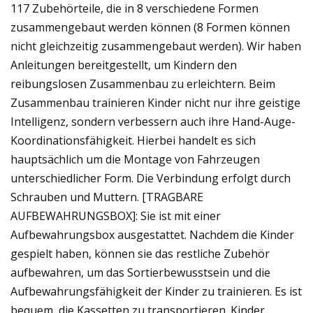
117 Zubehörteile, die in 8 verschiedene Formen
zusammengebaut werden können (8 Formen können
nicht gleichzeitig zusammengebaut werden). Wir haben
Anleitungen bereitgestellt, um Kindern den
reibungslosen Zusammenbau zu erleichtern. Beim
Zusammenbau trainieren Kinder nicht nur ihre geistige
Intelligenz, sondern verbessern auch ihre Hand-Auge-
Koordinationsfähigkeit. Hierbei handelt es sich
hauptsächlich um die Montage von Fahrzeugen
unterschiedlicher Form. Die Verbindung erfolgt durch
Schrauben und Muttern. [TRAGBARE
AUFBEWAHRUNGSBOX]: Sie ist mit einer
Aufbewahrungsbox ausgestattet. Nachdem die Kinder
gespielt haben, können sie das restliche Zubehör
aufbewahren, um das Sortierbewusstsein und die
Aufbewahrungsfähigkeit der Kinder zu trainieren. Es ist
bequem, die Kassetten zu transportieren. Kinder