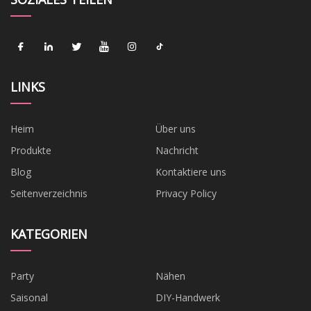
LINKS
Heim
Über uns
Produkte
Nachricht
Blog
Kontaktiere uns
Seitenverzeichnis
Privacy Policy
KATEGORIEN
Party
Nähen
Saisonal
DIY-Handwerk