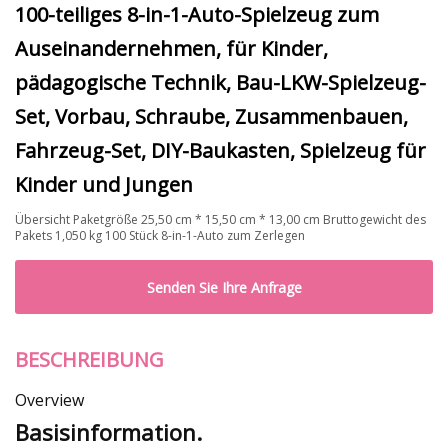
100-teiliges 8-in-1-Auto-Spielzeug zum
Auseinandernehmen, für Kinder,
pädagogische Technik, Bau-LKW-Spielzeug-
Set, Vorbau, Schraube, Zusammenbauen,
Fahrzeug-Set, DIY-Baukasten, Spielzeug für
Kinder und Jungen
Übersicht Paketgröße 25,50 cm * 15,50 cm * 13,00 cm Bruttogewicht des
Pakets 1,050 kg 100 Stück 8-in-1-Auto zum Zerlegen
Senden Sie Ihre Anfrage
BESCHREIBUNG
Overview
Basisinformation.