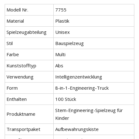
Modell Nr.
7755
Material
Plastik
Spielzeugabteilung
Unisex
Stil
Bauspielzeug
Farbe
Multi
Kunststofftyp
Abs
Verwendung
Intelligenzentwicklung
Form
8-in-1-Engineering-Truck
Enthalten
100 Stück
Stem-Engineering-Spielzeug für
Produktname
Kinder
Transportpaket
Aufbewahrungskiste