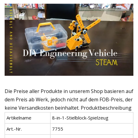
Die Preise aller Produkte in unserem Shop basieren auf
dem Preis ab Werk, jedoch nicht auf dem FOB-Preis, der
keine Versandkosten beinhaltet. Produktbeschreibung
Artikelname
8-in-1-Stielblock-Spielzeug
Art.-Nr.
7755