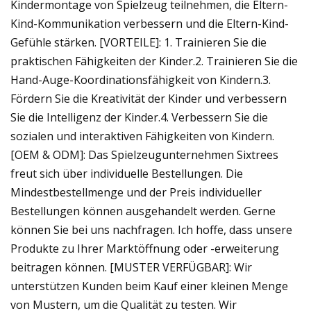
Kindermontage von Spielzeug teilnehmen, die Eltern-
Kind-Kommunikation verbessern und die Eltern-Kind-
Gefühle stärken. [VORTEILE]: 1. Trainieren Sie die
praktischen Fähigkeiten der Kinder.2. Trainieren Sie die
Hand-Auge-Koordinationsfähigkeit von Kindern.3.
Fördern Sie die Kreativität der Kinder und verbessern
Sie die Intelligenz der Kinder.4. Verbessern Sie die
sozialen und interaktiven Fähigkeiten von Kindern.
[OEM & ODM]: Das Spielzeugunternehmen Sixtrees
freut sich über individuelle Bestellungen. Die
Mindestbestellmenge und der Preis individueller
Bestellungen können ausgehandelt werden. Gerne
können Sie bei uns nachfragen. Ich hoffe, dass unsere
Produkte zu Ihrer Marktöffnung oder -erweiterung
beitragen können. [MUSTER VERFÜGBAR]: Wir
unterstützen Kunden beim Kauf einer kleinen Menge
von Mustern, um die Qualität zu testen. Wir