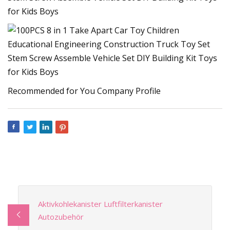
Recommended for You Company Profile
Aktivkohlekanister Luftfilterkanister
Autozubehör