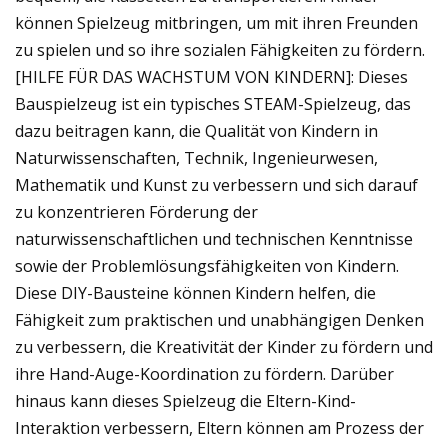
können Spielzeug mitbringen, um mit ihren Freunden
zu spielen und so ihre sozialen Fähigkeiten zu fördern.
[HILFE FÜR DAS WACHSTUM VON KINDERN]: Dieses
Bauspielzeug ist ein typisches STEAM-Spielzeug, das
dazu beitragen kann, die Qualität von Kindern in
Naturwissenschaften, Technik, Ingenieurwesen,
Mathematik und Kunst zu verbessern und sich darauf
zu konzentrieren Förderung der
naturwissenschaftlichen und technischen Kenntnisse
sowie der Problemlösungsfähigkeiten von Kindern.
Diese DIY-Bausteine ​​können Kindern helfen, die
Fähigkeit zum praktischen und unabhängigen Denken
zu verbessern, die Kreativität der Kinder zu fördern und
ihre Hand-Auge-Koordination zu fördern. Darüber
hinaus kann dieses Spielzeug die Eltern-Kind-
Interaktion verbessern, Eltern können am Prozess der