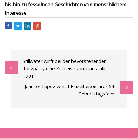
bis hin zu fesselnden Geschichten von menschlichem
Interesse.
Stillwater wirft bei der bevorstehenden
Tanzparty eine Zeitreise zurück ins Jahr
1901
Jennifer Lopez verrät Einzelheiten ihrer 54.
Geburtstagsfeier