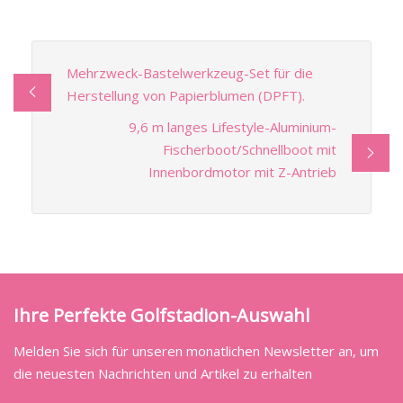
Mehrzweck-Bastelwerkzeug-Set für die
Herstellung von Papierblumen (DPFT).
9,6 m langes Lifestyle-Aluminium-
Fischerboot/Schnellboot mit
Innenbordmotor mit Z-Antrieb
Ihre Perfekte Golfstadion-Auswahl
Melden Sie sich für unseren monatlichen Newsletter an, um
die neuesten Nachrichten und Artikel zu erhalten