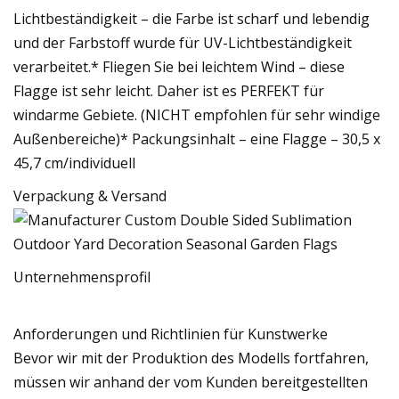
Lichtbeständigkeit – die Farbe ist scharf und lebendig
und der Farbstoff wurde für UV-Lichtbeständigkeit
verarbeitet.* Fliegen Sie bei leichtem Wind – diese
Flagge ist sehr leicht. Daher ist es PERFEKT für
windarme Gebiete. (NICHT empfohlen für sehr windige
Außenbereiche)* Packungsinhalt – eine Flagge – 30,5 x
45,7 cm/individuell
Verpackung & Versand
Unternehmensprofil
Anforderungen und Richtlinien für Kunstwerke
Bevor wir mit der Produktion des Modells fortfahren,
müssen wir anhand der vom Kunden bereitgestellten