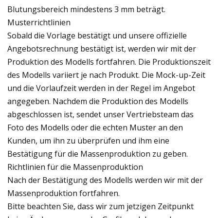
Blutungsbereich mindestens 3 mm beträgt.
Musterrichtlinien
Sobald die Vorlage bestätigt und unsere offizielle
Angebotsrechnung bestätigt ist, werden wir mit der
Produktion des Modells fortfahren. Die Produktionszeit
des Modells variiert je nach Produkt. Die Mock-up-Zeit
und die Vorlaufzeit werden in der Regel im Angebot
angegeben. Nachdem die Produktion des Modells
abgeschlossen ist, sendet unser Vertriebsteam das
Foto des Modells oder die echten Muster an den
Kunden, um ihn zu überprüfen und ihm eine
Bestätigung für die Massenproduktion zu geben.
Richtlinien für die Massenproduktion
Nach der Bestätigung des Modells werden wir mit der
Massenproduktion fortfahren.
Bitte beachten Sie, dass wir zum jetzigen Zeitpunkt