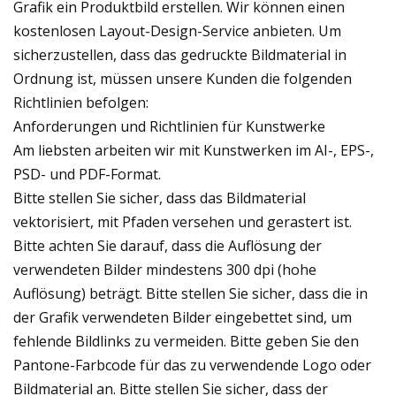
Grafik ein Produktbild erstellen. Wir können einen
kostenlosen Layout-Design-Service anbieten. Um
sicherzustellen, dass das gedruckte Bildmaterial in
Ordnung ist, müssen unsere Kunden die folgenden
Richtlinien befolgen:
Anforderungen und Richtlinien für Kunstwerke
Am liebsten arbeiten wir mit Kunstwerken im AI-, EPS-,
PSD- und PDF-Format.
Bitte stellen Sie sicher, dass das Bildmaterial
vektorisiert, mit Pfaden versehen und gerastert ist.
Bitte achten Sie darauf, dass die Auflösung der
verwendeten Bilder mindestens 300 dpi (hohe
Auflösung) beträgt. Bitte stellen Sie sicher, dass die in
der Grafik verwendeten Bilder eingebettet sind, um
fehlende Bildlinks zu vermeiden. Bitte geben Sie den
Pantone-Farbcode für das zu verwendende Logo oder
Bildmaterial an. Bitte stellen Sie sicher, dass der