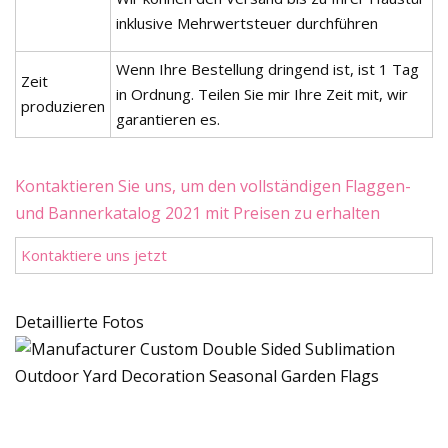
inklusive Mehrwertsteuer durchführen
Wenn Ihre Bestellung dringend ist, ist 1 Tag
Zeit
in Ordnung. Teilen Sie mir Ihre Zeit mit, wir
produzieren
garantieren es.
Kontaktieren Sie uns, um den vollständigen Flaggen-
und Bannerkatalog 2021 mit Preisen zu erhalten
Kontaktiere uns jetzt
Detaillierte Fotos