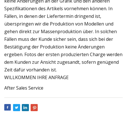
keine Änderungen an der Grafik und den anderen
Spezifikationen des Artikels vornehmen können. In
Fällen, in denen der Liefertermin dringend ist,
überspringen wir die Produktion von Modellen und
gehen direkt zur Massenproduktion über. In solchen
Fällen muss der Kunde sicher sein, dass sich bei der
Bestätigung der Produktion keine Änderungen
ergeben. Fotos der ersten produzierten Charge werden
dem Kunden zur Ansicht zugesandt, sofern genügend
Zeit dafür vorhanden ist.
WILLKOMMEN IHRE ANFRAGE
After Sales Service