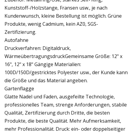
Kunststoff-/Holzstange, Fransen usw., je nach
Kundenwunsch, kleine Bestellung ist möglich. Grüne
Produkte, wenig Cadmium, kein AZ0, SGS-
Zertifizierung.
Autofahne
Druckverfahren: Digitaldruck,
WärmeübertragungsdruckGemeinsame Größe: 12" x
16", 12" x 18" Gängige Materialien:
100D/150D/gestricktes Polyester usw., der Kunde kann
die Größe und das Material angeben.
Gartenflagge
Glatte Nadel und Faden, ausgefeilte Technologie,
professionelles Team, strenge Anforderungen, stabile
Qualität, Zertifizierung durch Dritte, die besten
Produkte, die beste Qualität. Mehr Aufmerksamkeit,
mehr Professionalität. Druck: ein- oder doppelseitiger