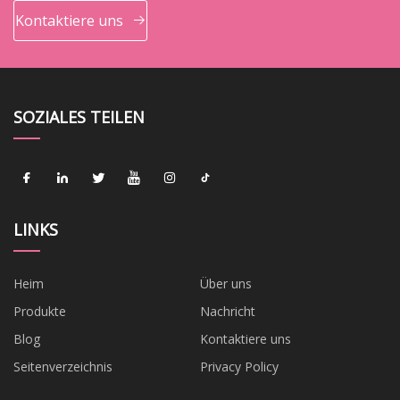
Kontaktiere uns
SOZIALES TEILEN
LINKS
Heim
Über uns
Produkte
Nachricht
Blog
Kontaktiere uns
Seitenverzeichnis
Privacy Policy