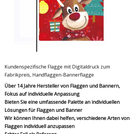
Kundenspezifische Flagge mit Digitaldruck zum
Fabrikpreis, Handflaggen-Bannerflagge
Über 14 Jahre Hersteller von Flaggen und Bannern,
Fokus auf individuelle Anpassung
Bieten Sie eine umfassende Palette an individuellen
Lösungen für Flaggen und Banner
Wir können Ihnen dabei helfen, verschiedene Arten von
Flaggen individuell anzupassen