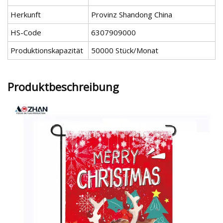
Herkunft
Provinz Shandong China
HS-Code
6307909000
Produktionskapazität
50000 Stück/Monat
Produktbeschreibung