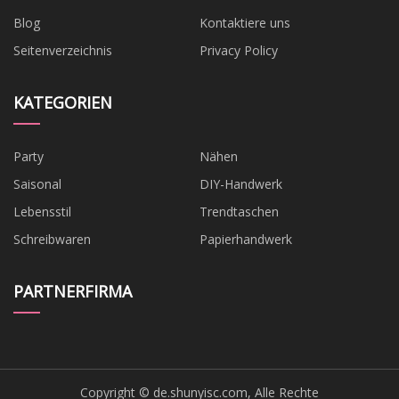
Blog
Kontaktiere uns
Seitenverzeichnis
Privacy Policy
KATEGORIEN
Party
Nähen
Saisonal
DIY-Handwerk
Lebensstil
Trendtaschen
Schreibwaren
Papierhandwerk
PARTNERFIRMA
Copyright © de.shunyisc.com, Alle Rechte