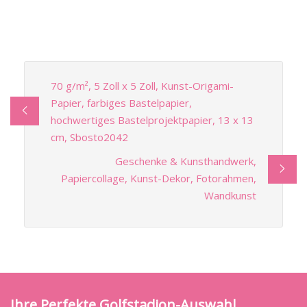
70 g/m², 5 Zoll x 5 Zoll, Kunst-Origami-
Papier, farbiges Bastelpapier,
hochwertiges Bastelprojektpapier, 13 x 13
cm, Sbosto2042
Geschenke & Kunsthandwerk,
Papiercollage, Kunst-Dekor, Fotorahmen,
Wandkunst
Ihre Perfekte Golfstadion-Auswahl