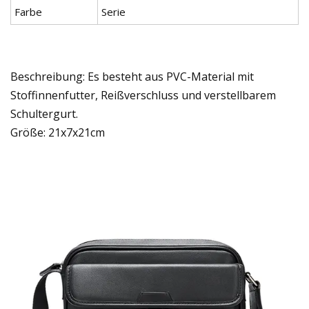
Farbe
Serie
Beschreibung: Es besteht aus PVC-Material mit
Stoffinnenfutter, Reißverschluss und verstellbarem
Schultergurt.
Größe: 21x7x21cm