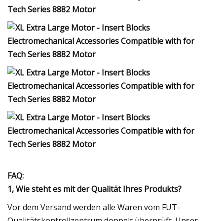
FAQ:
1, Wie steht es mit der Qualität Ihres Produkts?
Vor dem Versand werden alle Waren vom FUT-
Qualitätskontrollzentrum doppelt überprüft. Unser