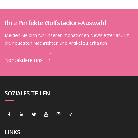
Ihre Perfekte Golfstadion-Auswahl
Melden Sie sich für unseren monatlichen Newsletter an, um
die neuesten Nachrichten und Artikel zu erhalten
Kontaktiere uns
SOZIALES TEILEN
LINKS