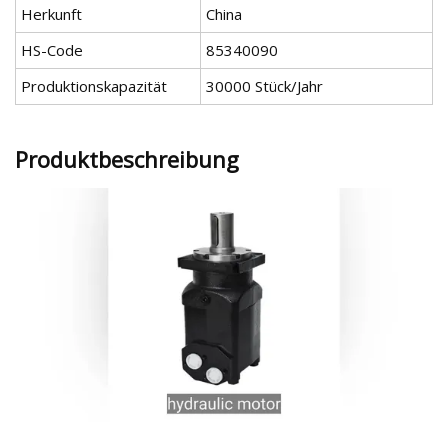
Herkunft
China
HS-Code
85340090
Produktionskapazität
30000 Stück/Jahr
Produktbeschreibung