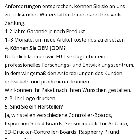
Anforderungen entsprechen, können Sie sie an uns
zurücksenden. Wir erstatten Ihnen dann Ihre volle
Zahlung.
1-2 Jahre Garantie je nach Produkt
1–3 Monate, um neue Artikel kostenlos zu ersetzen.
4, Können Sie OEM|ODM?
Natürlich können wir. FUT verfügt über ein
professionelles Forschungs- und Entwicklungszentrum,
in dem wir gemäß den Anforderungen des Kunden
entwickeln und produzieren können.
Wir können Ihr Paket nach Ihren Wünschen gestalten,
z. B. Ihr Logo drucken.
5, Sind Sie ein Hersteller?
Ja, wir stellen verschiedene Controller-Boards,
Exponsion Shiled Boards, Sensormodule für Arduino,
3D-Drucker-Controller-Boards, Raspberry Pi und