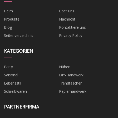
Heim
Über uns
Produkte
Nachricht
Blog
Kontaktiere uns
Seitenverzeichnis
Privacy Policy
KATEGORIEN
Party
Nähen
Saisonal
DIY-Handwerk
Lebensstil
Trendtaschen
Schreibwaren
Papierhandwerk
PARTNERFIRMA