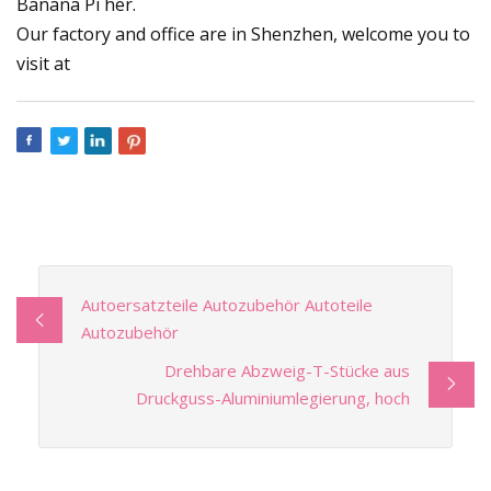
Banana Pi her.
Our factory and office are in Shenzhen, welcome you to
visit at
Autoersatzteile Autozubehör Autoteile
Autozubehör
Drehbare Abzweig-T-Stücke aus
Druckguss-Aluminiumlegierung, hoch