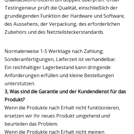
Testingenieur prüft die Qualität, einschließlich der
grundlegenden Funktion der Hardware und Software,
des Aussehens, der Verpackung, des erforderlichen
Zubehörs und des Netzteilsteckerstandards.
Normalerweise 1-5 Werktage nach Zahlung;
Sonderanfertigungen, Lieferzeit ist verhandelbar.
Ein reichhaltiger Lagerbestand kann dringende
Anforderungen erfüllen und kleine Bestellungen
unterstützen.
3, Was sind die Garantie und der Kundendienst für das
Produkt?
Wenn die Produkte nach Erhalt nicht funktionieren,
ersetzen wir Ihr neues Produkt umgehend und
beurteilen das Problem.
Wenn die Produkte nach Erhalt nicht meinen