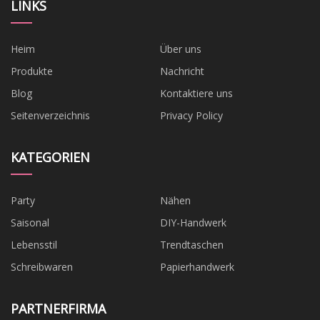
LINKS
Heim
Über uns
Produkte
Nachricht
Blog
Kontaktiere uns
Seitenverzeichnis
Privacy Policy
KATEGORIEN
Party
Nähen
Saisonal
DIY-Handwerk
Lebensstil
Trendtaschen
Schreibwaren
Papierhandwerk
PARTNERFIRMA