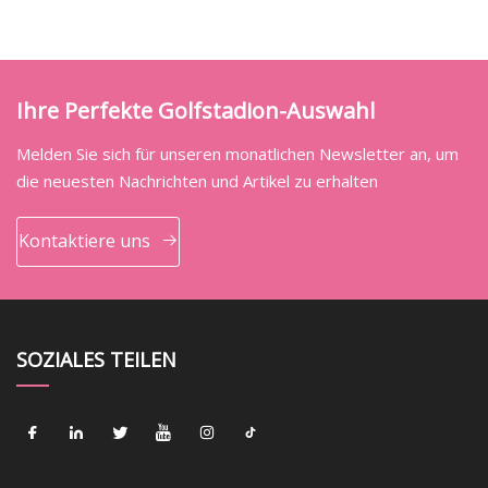
Ihre Perfekte Golfstadion-Auswahl
Melden Sie sich für unseren monatlichen Newsletter an, um
die neuesten Nachrichten und Artikel zu erhalten
Kontaktiere uns
SOZIALES TEILEN