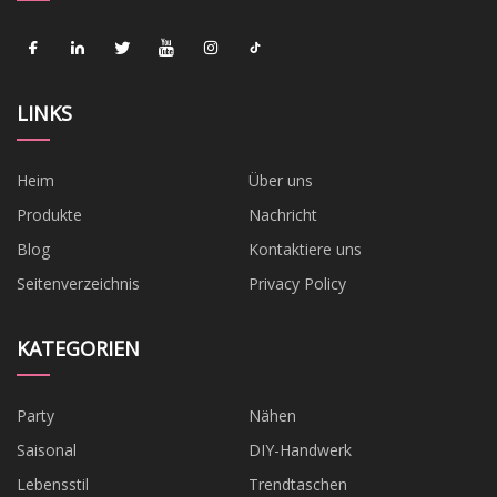
LINKS
Heim
Über uns
Produkte
Nachricht
Blog
Kontaktiere uns
Seitenverzeichnis
Privacy Policy
KATEGORIEN
Party
Nähen
Saisonal
DIY-Handwerk
Lebensstil
Trendtaschen