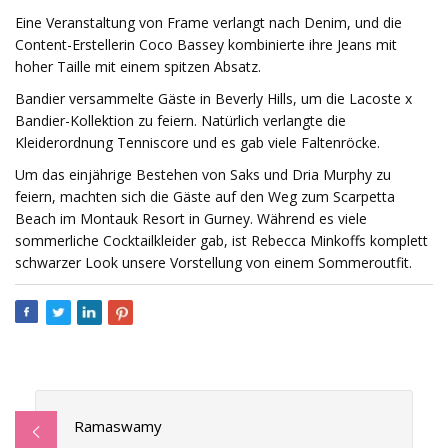
Eine Veranstaltung von Frame verlangt nach Denim, und die
Content-Erstellerin Coco Bassey kombinierte ihre Jeans mit
hoher Taille mit einem spitzen Absatz.
Bandier versammelte Gäste in Beverly Hills, um die Lacoste x
Bandier-Kollektion zu feiern. Natürlich verlangte die
Kleiderordnung Tenniscore und es gab viele Faltenröcke.
Um das einjährige Bestehen von Saks und Dria Murphy zu
feiern, machten sich die Gäste auf den Weg zum Scarpetta
Beach im Montauk Resort in Gurney. Während es viele
sommerliche Cocktailkleider gab, ist Rebecca Minkoffs komplett
schwarzer Look unsere Vorstellung von einem Sommeroutfit.
Ramaswamy