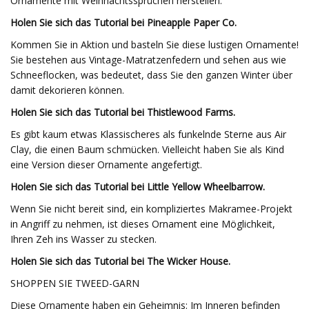
Ornamente mit Weihnachtssprüchen herstellen.
Holen Sie sich das Tutorial bei Pineapple Paper Co.
Kommen Sie in Aktion und basteln Sie diese lustigen Ornamente!
Sie bestehen aus Vintage-Matratzenfedern und sehen aus wie
Schneeflocken, was bedeutet, dass Sie den ganzen Winter über
damit dekorieren können.
Holen Sie sich das Tutorial bei Thistlewood Farms.
Es gibt kaum etwas Klassischeres als funkelnde Sterne aus Air
Clay, die einen Baum schmücken. Vielleicht haben Sie als Kind
eine Version dieser Ornamente angefertigt.
Holen Sie sich das Tutorial bei Little Yellow Wheelbarrow.
Wenn Sie nicht bereit sind, ein kompliziertes Makramee-Projekt
in Angriff zu nehmen, ist dieses Ornament eine Möglichkeit,
Ihren Zeh ins Wasser zu stecken.
Holen Sie sich das Tutorial bei The Wicker House.
SHOPPEN SIE TWEED-GARN
Diese Ornamente haben ein Geheimnis: Im Inneren befinden