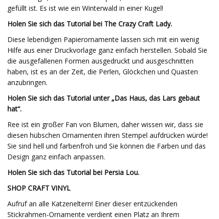
gefüllt ist. Es ist wie ein Winterwald in einer Kugel!
Holen Sie sich das Tutorial bei The Crazy Craft Lady.
Diese lebendigen Papierornamente lassen sich mit ein wenig
Hilfe aus einer Druckvorlage ganz einfach herstellen. Sobald Sie
die ausgefallenen Formen ausgedruckt und ausgeschnitten
haben, ist es an der Zeit, die Perlen, Glöckchen und Quasten
anzubringen.
Holen Sie sich das Tutorial unter „Das Haus, das Lars gebaut
hat“.
Ree ist ein großer Fan von Blumen, daher wissen wir, dass sie
diesen hübschen Ornamenten ihren Stempel aufdrücken würde!
Sie sind hell und farbenfroh und Sie können die Farben und das
Design ganz einfach anpassen.
Holen Sie sich das Tutorial bei Persia Lou.
SHOP CRAFT VINYL
Aufruf an alle Katzeneltern! Einer dieser entzückenden
Stickrahmen-Ornamente verdient einen Platz an Ihrem