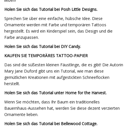
lieben!
Holen Sie sich das Tutorial bei Posh Little Designs.
Sprechen Sie über eine einfache, hübsche Idee. Diese
Ornamente werden mit Farbe und temporären Tattoos
hergestellt. Es wird ein Kinderspiel sein, das Design und die
Farbe anzupassen.
Holen Sie sich das Tutorial bei DIY Candy.
KAUFEN SIE TEMPORÄRES TATTOO-PAPIER
Das sind die süßesten kleinen Fäustlinge, die es gibt! Die Autorin
Mary Jane Duford gibt uns ein Tutorial, wie man diese
gemütlichen Kreationen mit aufgestickten Schneeflocken
herstellt.
Holen Sie sich das Tutorial unter Home for the Harvest.
Wenn Sie möchten, dass Ihr Baum ein traditionelles
Bauernhaus-Aussehen hat, werden Sie diese dezent verzierten
Ornamente lieben.
Holen Sie sich das Tutorial bei Bellewood Cottage.