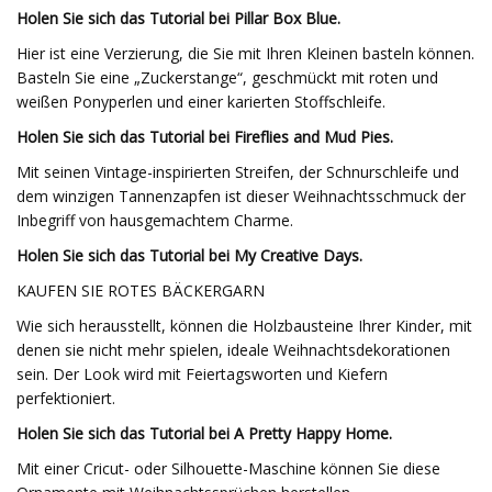
Holen Sie sich das Tutorial bei Pillar Box Blue.
Hier ist eine Verzierung, die Sie mit Ihren Kleinen basteln können.
Basteln Sie eine „Zuckerstange“, geschmückt mit roten und
weißen Ponyperlen und einer karierten Stoffschleife.
Holen Sie sich das Tutorial bei Fireflies and Mud Pies.
Mit seinen Vintage-inspirierten Streifen, der Schnurschleife und
dem winzigen Tannenzapfen ist dieser Weihnachtsschmuck der
Inbegriff von hausgemachtem Charme.
Holen Sie sich das Tutorial bei My Creative Days.
KAUFEN SIE ROTES BÄCKERGARN
Wie sich herausstellt, können die Holzbausteine ​​Ihrer Kinder, mit
denen sie nicht mehr spielen, ideale Weihnachtsdekorationen
sein. Der Look wird mit Feiertagsworten und Kiefern
perfektioniert.
Holen Sie sich das Tutorial bei A Pretty Happy Home.
Mit einer Cricut- oder Silhouette-Maschine können Sie diese