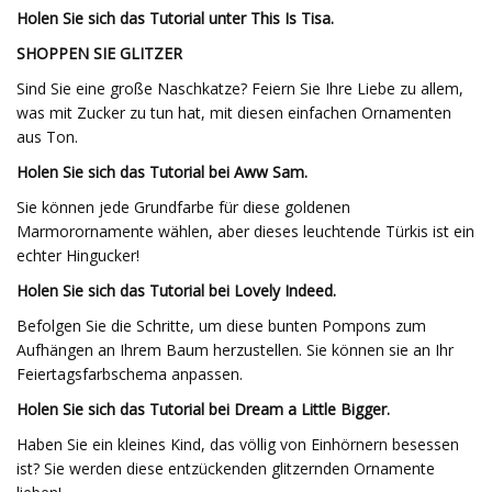
Holen Sie sich das Tutorial unter This Is Tisa.
SHOPPEN SIE GLITZER
Sind Sie eine große Naschkatze? Feiern Sie Ihre Liebe zu allem,
was mit Zucker zu tun hat, mit diesen einfachen Ornamenten
aus Ton.
Holen Sie sich das Tutorial bei Aww Sam.
Sie können jede Grundfarbe für diese goldenen
Marmorornamente wählen, aber dieses leuchtende Türkis ist ein
echter Hingucker!
Holen Sie sich das Tutorial bei Lovely Indeed.
Befolgen Sie die Schritte, um diese bunten Pompons zum
Aufhängen an Ihrem Baum herzustellen. Sie können sie an Ihr
Feiertagsfarbschema anpassen.
Holen Sie sich das Tutorial bei Dream a Little Bigger.
Haben Sie ein kleines Kind, das völlig von Einhörnern besessen
ist? Sie werden diese entzückenden glitzernden Ornamente