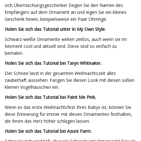
sich Überraschungsgeschenke! Zeigen Sie den Namen des
Empfängers auf dem Ornament an und legen Sie ein kleines
Geschenk hinein, beispielsweise ein Paar Ohrringe.
Holen Sie sich das Tutorial unter In My Own Style.
Schwarz-weiße Ornamente wirken zeitlos, auch wenn sie im
Moment cool und aktuell sind. Diese sind so einfach zu
bemalen.
Holen Sie sich das Tutorial bei Taryn Whiteaker.
Der Schnee lässt in der gesamten Weihnachtszeit alles
zauberhaft aussehen. Fangen Sie diesen Look mit diesen süßen
kleinen Vogelhäuschen ein.
Holen Sie sich das Tutorial bei Paint Me Pink.
Wenn es das erste Weihnachtsfest Ihres Babys ist, können Sie
diese Erinnerung für immer mit diesen Ornamenten festhalten,
die Ihnen das Herz höher schlagen lassen.
Holen Sie sich das Tutorial bei Azure Farm.