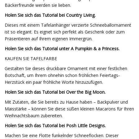
Bäckerfreunde werden sie lieben.
Holen Sie sich das Tutorial bei Country Living.
Dieses mit einem Tafelanhänger verzierte Schneeballornament
ist so elegant. Es eignet sich perfekt als Geschenk oder zum
Präsentieren auf Ihrem eigenen Immergrün.
Holen Sie sich das Tutorial unter A Pumpkin & a Princess.
KAUFEN SIE TAFELFARBE
Gestalten Sie dieses druckbare Ornament mit einer festlichen
Botschaft, um Ihrem ohnehin schon fröhlichen Feiertags-
Herzstück ein paar fröhliche Worte hinzuzufügen.
Holen Sie sich das Tutorial bei Over the Big Moon.
Mit Zutaten, die Sie bereits zu Hause haben – Backpulver und
Maisstärke – können Sie diese süßen kleinen Macarons für Ihren
Weihnachtsbaum zubereiten.
Holen Sie sich das Tutorial bei Posh Little Designs.
Machen Sie eine Flotte funkelnder Schneeflocken. Dieser