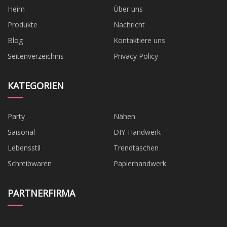
Heim
Über uns
Produkte
Nachricht
Blog
Kontaktiere uns
Seitenverzeichnis
Privacy Policy
KATEGORIEN
Party
Nähen
Saisonal
DIY-Handwerk
Lebensstil
Trendtaschen
Schreibwaren
Papierhandwerk
PARTNERFIRMA