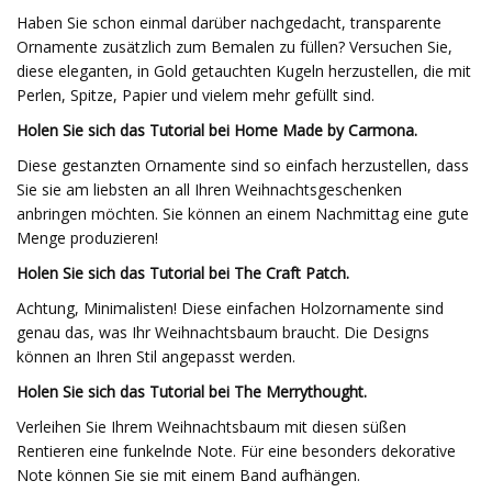
Haben Sie schon einmal darüber nachgedacht, transparente
Ornamente zusätzlich zum Bemalen zu füllen? Versuchen Sie,
diese eleganten, in Gold getauchten Kugeln herzustellen, die mit
Perlen, Spitze, Papier und vielem mehr gefüllt sind.
Holen Sie sich das Tutorial bei Home Made by Carmona.
Diese gestanzten Ornamente sind so einfach herzustellen, dass
Sie sie am liebsten an all Ihren Weihnachtsgeschenken
anbringen möchten. Sie können an einem Nachmittag eine gute
Menge produzieren!
Holen Sie sich das Tutorial bei The Craft Patch.
Achtung, Minimalisten! Diese einfachen Holzornamente sind
genau das, was Ihr Weihnachtsbaum braucht. Die Designs
können an Ihren Stil angepasst werden.
Holen Sie sich das Tutorial bei The Merrythought.
Verleihen Sie Ihrem Weihnachtsbaum mit diesen süßen
Rentieren eine funkelnde Note. Für eine besonders dekorative
Note können Sie sie mit einem Band aufhängen.