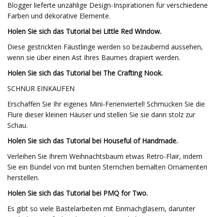
Blogger lieferte unzählige Design-Inspirationen für verschiedene
Farben und dekorative Elemente.
Holen Sie sich das Tutorial bei Little Red Window.
Diese gestrickten Fäustlinge werden so bezaubernd aussehen,
wenn sie über einen Ast Ihres Baumes drapiert werden.
Holen Sie sich das Tutorial bei The Crafting Nook.
SCHNUR EINKAUFEN
Erschaffen Sie Ihr eigenes Mini-Ferienviertel! Schmücken Sie die
Flure dieser kleinen Häuser und stellen Sie sie dann stolz zur
Schau.
Holen Sie sich das Tutorial bei Houseful of Handmade.
Verleihen Sie Ihrem Weihnachtsbaum etwas Retro-Flair, indem
Sie ein Bündel von mit bunten Sternchen bemalten Ornamenten
herstellen.
Holen Sie sich das Tutorial bei PMQ for Two.
Es gibt so viele Bastelarbeiten mit Einmachgläsern, darunter