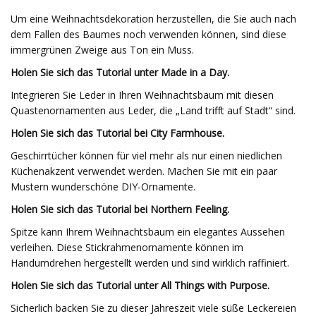
Um eine Weihnachtsdekoration herzustellen, die Sie auch nach
dem Fallen des Baumes noch verwenden können, sind diese
immergrünen Zweige aus Ton ein Muss.
Holen Sie sich das Tutorial unter Made in a Day.
Integrieren Sie Leder in Ihren Weihnachtsbaum mit diesen
Quastenornamenten aus Leder, die „Land trifft auf Stadt“ sind.
Holen Sie sich das Tutorial bei City Farmhouse.
Geschirrtücher können für viel mehr als nur einen niedlichen
Küchenakzent verwendet werden. Machen Sie mit ein paar
Mustern wunderschöne DIY-Ornamente.
Holen Sie sich das Tutorial bei Northern Feeling.
Spitze kann Ihrem Weihnachtsbaum ein elegantes Aussehen
verleihen. Diese Stickrahmenornamente können im
Handumdrehen hergestellt werden und sind wirklich raffiniert.
Holen Sie sich das Tutorial unter All Things with Purpose.
Sicherlich backen Sie zu dieser Jahreszeit viele süße Leckereien