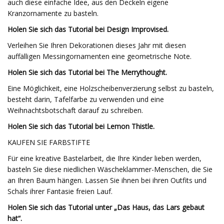
auch diese einfache Idee, aus den Deckeln eigene
Kranzornamente zu basteln.
Holen Sie sich das Tutorial bei Design Improvised.
Verleihen Sie Ihren Dekorationen dieses Jahr mit diesen
auffälligen Messingornamenten eine geometrische Note.
Holen Sie sich das Tutorial bei The Merrythought.
Eine Möglichkeit, eine Holzscheibenverzierung selbst zu basteln,
besteht darin, Tafelfarbe zu verwenden und eine
Weihnachtsbotschaft darauf zu schreiben.
Holen Sie sich das Tutorial bei Lemon Thistle.
KAUFEN SIE FARBSTIFTE
Für eine kreative Bastelarbeit, die Ihre Kinder lieben werden,
basteln Sie diese niedlichen Wäscheklammer-Menschen, die Sie
an Ihren Baum hängen. Lassen Sie ihnen bei ihren Outfits und
Schals ihrer Fantasie freien Lauf.
Holen Sie sich das Tutorial unter „Das Haus, das Lars gebaut
hat“.