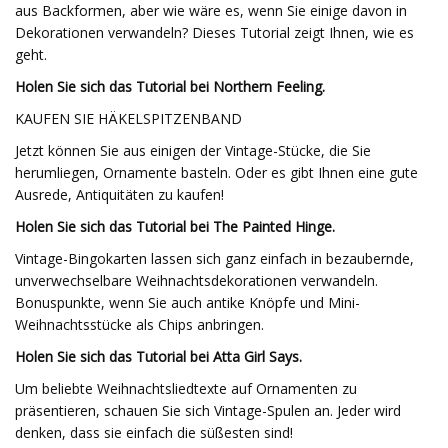
aus Backformen, aber wie wäre es, wenn Sie einige davon in
Dekorationen verwandeln? Dieses Tutorial zeigt Ihnen, wie es
geht.
Holen Sie sich das Tutorial bei Northern Feeling.
KAUFEN SIE HÄKELSPITZENBAND
Jetzt können Sie aus einigen der Vintage-Stücke, die Sie
herumliegen, Ornamente basteln. Oder es gibt Ihnen eine gute
Ausrede, Antiquitäten zu kaufen!
Holen Sie sich das Tutorial bei The Painted Hinge.
Vintage-Bingokarten lassen sich ganz einfach in bezaubernde,
unverwechselbare Weihnachtsdekorationen verwandeln.
Bonuspunkte, wenn Sie auch antike Knöpfe und Mini-
Weihnachtsstücke als Chips anbringen.
Holen Sie sich das Tutorial bei Atta Girl Says.
Um beliebte Weihnachtsliedtexte auf Ornamenten zu
präsentieren, schauen Sie sich Vintage-Spulen an. Jeder wird
denken, dass sie einfach die süßesten sind!