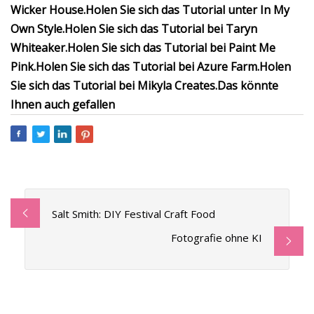
Wicker House.
Holen Sie sich das Tutorial unter In My
Own Style.
Holen Sie sich das Tutorial bei Taryn
Whiteaker.
Holen Sie sich das Tutorial bei Paint Me
Pink.
Holen Sie sich das Tutorial bei Azure Farm.
Holen
Sie sich das Tutorial bei Mikyla Creates.
Das könnte
Ihnen auch gefallen
Salt Smith: DIY Festival Craft Food
Fotografie ohne KI