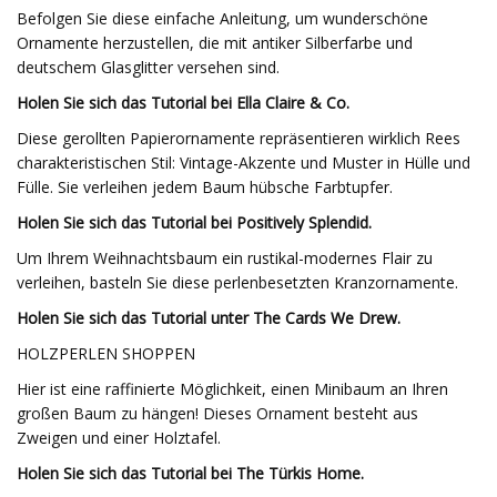
Befolgen Sie diese einfache Anleitung, um wunderschöne
Ornamente herzustellen, die mit antiker Silberfarbe und
deutschem Glasglitter versehen sind.
Holen Sie sich das Tutorial bei Ella Claire & Co.
Diese gerollten Papierornamente repräsentieren wirklich Rees
charakteristischen Stil: Vintage-Akzente und Muster in Hülle und
Fülle. Sie verleihen jedem Baum hübsche Farbtupfer.
Holen Sie sich das Tutorial bei Positively Splendid.
Um Ihrem Weihnachtsbaum ein rustikal-modernes Flair zu
verleihen, basteln Sie diese perlenbesetzten Kranzornamente.
Holen Sie sich das Tutorial unter The Cards We Drew.
HOLZPERLEN SHOPPEN
Hier ist eine raffinierte Möglichkeit, einen Minibaum an Ihren
großen Baum zu hängen! Dieses Ornament besteht aus
Zweigen und einer Holztafel.
Holen Sie sich das Tutorial bei The Türkis Home.