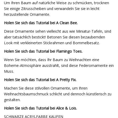
Um Ihren Baum auf natürliche Weise zu schmücken, trocknen
Sie einige Zitrusscheiben und verwandeln Sie sie in leicht
herzustellende Ornamente.
Holen Sie sich das Tutorial bei A Clean Bee.
Diese Ornamente sehen vielleicht aus wie Miniatur-Tafeln, sind
aber tatsächlich bestickt! Betonen Sie diesen bezaubernden
Look mit verkleinerten Stickrahmen und Bommelbesatz.
Holen Sie sich das Tutorial bei Flamingo Toes.
Wenn Sie möchten, dass Ihr Baum zu Weihnachten eine
Boheme-Atmosphäre ausstrahlt, sind diese Federornamente ein
Muss.
Holen Sie sich das Tutorial bei A Pretty Fix.
Machen Sie diese stilvollen Ornamente, um Ihren
Weihnachtsbaumschmuck schlicht und dennoch künstlerisch zu
gestalten.
Holen Sie sich das Tutorial bei Alice & Lois.
SCHWARZE ACRYLFARBE KAUFEN