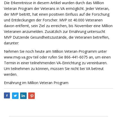
Die Erkenntnisse in diesem Artikel wurden durch das Million
Veteran Program der Veterans in VA ermöglicht. Jeder Veteran,
der MVP beitritt, hat einen positiven Einfluss auf die Forschung
und Entdeckungen der Forscher. MVP ist 40.000 Veteranen
davon entfernt, sein Ziel zu erreichen, bis November eine Million
Veteranen anzumelden. Zusätzlich zur Ernährung untersucht
MVP Dutzende Gesundheitszustände, die Veteranen betreffen,
darunter:
Nehmen Sie noch heute am Million Veteran-Programm unter
www.mvp.va.gov teil oder rufen Sie 866-441-6075 an, um einen
Termin in einer teilnehmenden VA-Einrichtung zu vereinbaren.
Um teilnehmen zu können, müssen Sie nicht bei VA betreut
werden.
Ernährung im Million Veteran Program