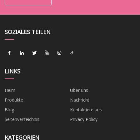
SOZIALES TEILEN
LINKS
Heim
Über uns
Produkte
Nachricht
Blog
Kontaktiere uns
Seitenverzeichnis
Privacy Policy
KATEGORIEN